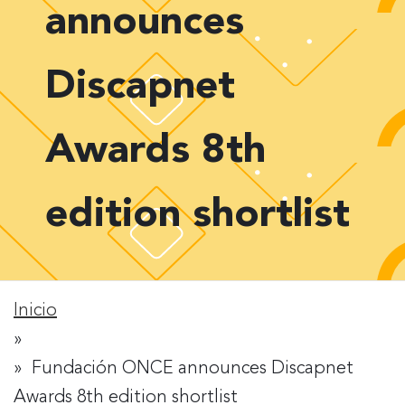
announces
Discapnet
Awards 8th
edition shortlist
Inicio
Rastro
Fundación ONCE announces Discapnet
de
Awards 8th edition shortlist