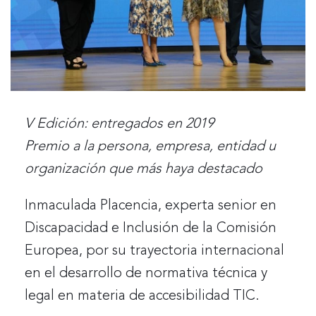
V Edición: entregados en 2019
Premio a la persona, empresa, entidad u
organización que más haya destacado
Inmaculada Placencia, experta senior en
Discapacidad e Inclusión de la Comisión
Europea, por su trayectoria internacional
en el desarrollo de normativa técnica y
legal en materia de accesibilidad TIC.